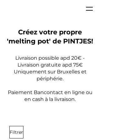
Créez votre propre
'melting pot' de PINTJES!
Livraison possible apd 20€ -
Livraison gratuite apd 75€
Uniquement sur Bruxelles et
périphérie.
Paiement Bancontact en ligne ou
en cash à la livraison.
Filtrer